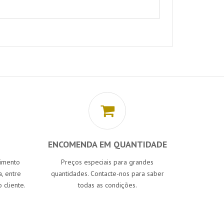
ENCOMENDA EM QUANTIDADE
cimento
Preços especiais para grandes
, entre
quantidades. Contacte-nos para saber
 cliente.
todas as condições.