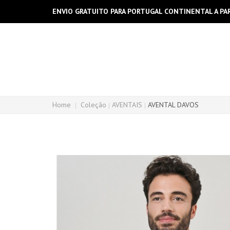
ENVIO GRATUITO PARA PORTUGAL CONTINENTAL A PAR
Home
Coleção
AVENTAIS
AVENTAL DAVOS