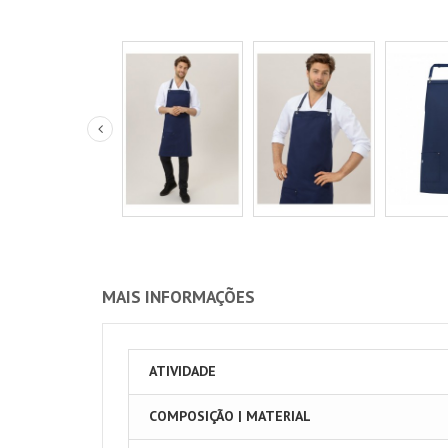
MAIS INFORMAÇÕES
ATIVIDADE
COMPOSIÇÃO | MATERIAL