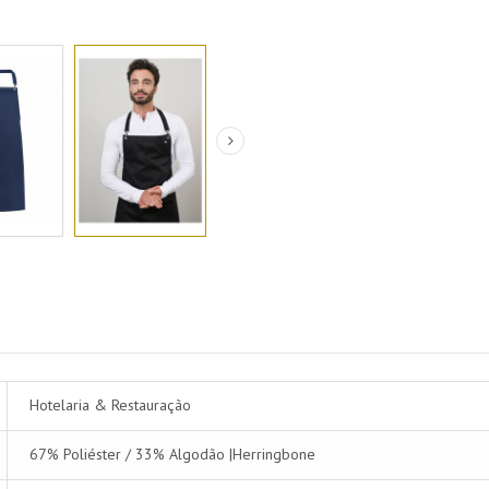
Hotelaria & Restauração
67% Poliéster / 33% Algodão |Herringbone