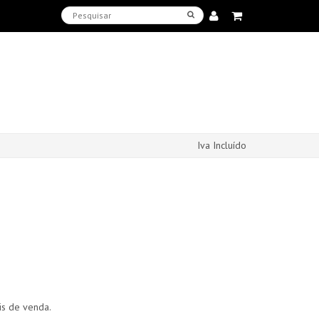
Iva Incluído
s de venda.