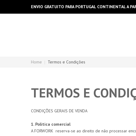
ENVIO GRATUITO PARA PORTUGAL CONTINENTAL A PAR
Home
Termos e Condições
TERMOS E CONDI
CONDIÇÕES GERAIS DE VENDA
1. Politica comercial
A FORWORK reserva-se ao direito de não processar enc