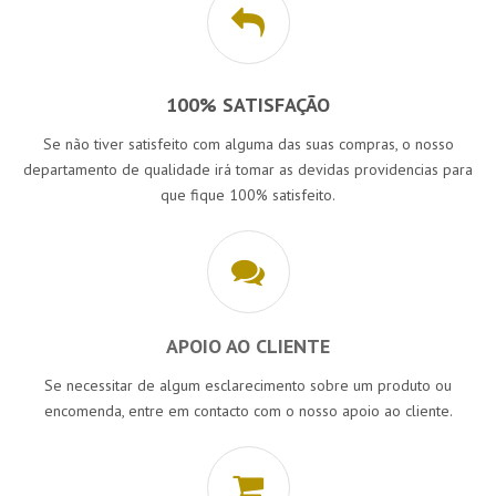
100% SATISFAÇÃO
Se não tiver satisfeito com alguma das suas compras, o nosso
departamento de qualidade irá tomar as devidas providencias para
que fique 100% satisfeito.
APOIO AO CLIENTE
Se necessitar de algum esclarecimento sobre um produto ou
encomenda, entre em contacto com o nosso apoio ao cliente.