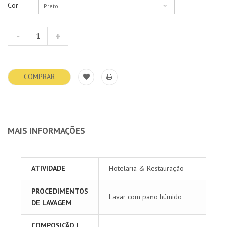
Cor
Preto
COMPRAR
MAIS INFORMAÇÕES
ATIVIDADE
Hotelaria & Restauração
PROCEDIMENTOS
Lavar com pano húmido
DE LAVAGEM
COMPOSIÇÃO |