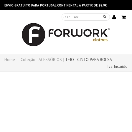
ENVIO GRATUITO PARA PORTUGAL CONTINENTAL A PARTIR DE 99.9€
Home
Coleção
ACESSÓRIOS
TEJO - CINTO PARA BOLSA
Iva Incluído