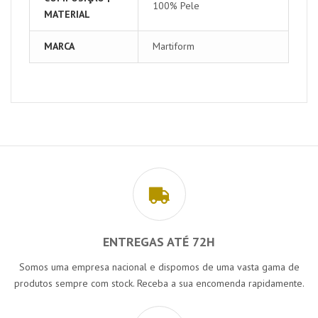
100% Pele
MATERIAL
MARCA
Martiform
ENTREGAS ATÉ 72H
Somos uma empresa nacional e dispomos de uma vasta gama de
produtos sempre com stock. Receba a sua encomenda rapidamente.