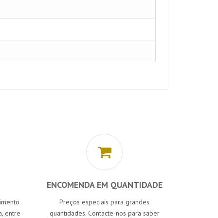
ENCOMENDA EM QUANTIDADE
cimento
Preços especiais para grandes
, entre
quantidades. Contacte-nos para saber