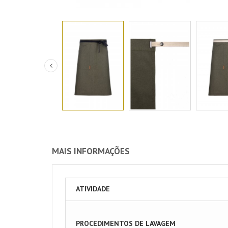
MAIS INFORMAÇÕES
ATIVIDADE
PROCEDIMENTOS DE LAVAGEM