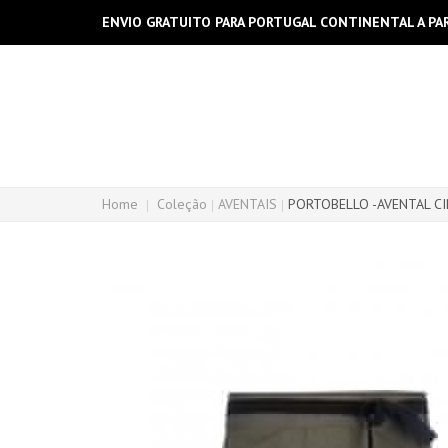
ENVIO GRATUITO PARA PORTUGAL CONTINENTAL A PAR
Home
Coleção
AVENTAIS
PORTOBELLO -AVENTAL C