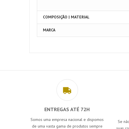
COMPOSIÇÃO | MATERIAL
MARCA
ENTREGAS ATÉ 72H
Somos uma empresa nacional e dispomos
Se não
de uma vasta gama de produtos sempre
suas c