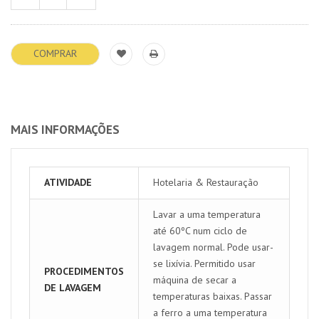
COMPRAR
MAIS INFORMAÇÕES
ATIVIDADE
Hotelaria & Restauração
Lavar a uma temperatura
até 60ºC num ciclo de
lavagem normal. Pode usar-
se lixívia. Permitido usar
PROCEDIMENTOS
máquina de secar a
DE LAVAGEM
temperaturas baixas. Passar
a ferro a uma temperatura