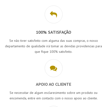
100% SATISFAÇÃO
Se não tiver satisfeito com alguma das suas compras, o nosso
departamento de qualidade irá tomar as devidas providencias para
que fique 100% satisfeito.
APOIO AO CLIENTE
Se necessitar de algum esclarecimento sobre um produto ou
encomenda, entre em contacto com o nosso apoio ao cliente.