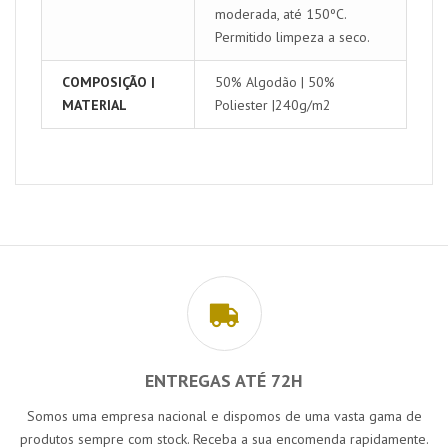
moderada, até 150ºC.
Permitido limpeza a seco.
COMPOSIÇÃO |
50% Algodão | 50%
MATERIAL
Poliester |240g/m2
ENTREGAS ATÉ 72H
Somos uma empresa nacional e dispomos de uma vasta gama de
produtos sempre com stock. Receba a sua encomenda rapidamente.