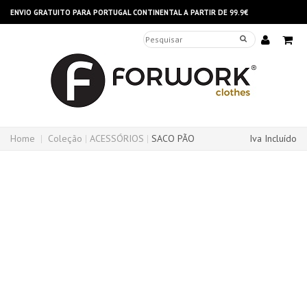
ENVIO GRATUITO PARA PORTUGAL CONTINENTAL A PARTIR DE 99.9€
Home
Coleção
ACESSÓRIOS
SACO PÃO
Iva Incluído