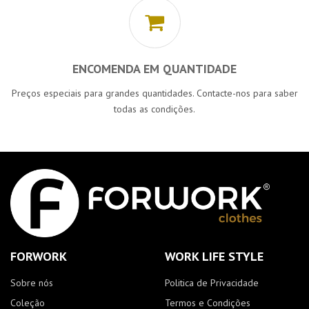
ENCOMENDA EM QUANTIDADE
Preços especiais para grandes quantidades. Contacte-nos para saber
todas as condições.
FORWORK
WORK LIFE STYLE
Sobre nós
Politica de Privacidade
Coleção
Termos e Condições