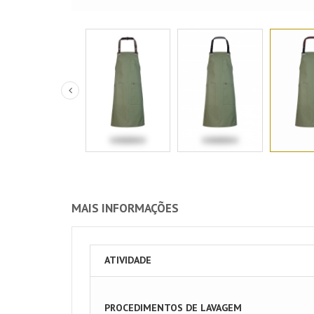
MAIS INFORMAÇÕES
ATIVIDADE
PROCEDIMENTOS DE LAVAGEM