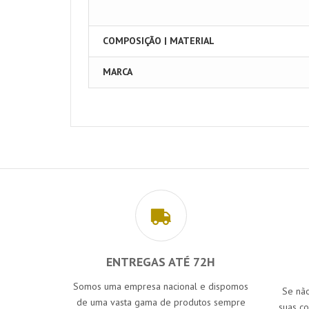
COMPOSIÇÃO | MATERIAL
MARCA
ENTREGAS ATÉ 72H
Somos uma empresa nacional e dispomos
Se não
de uma vasta gama de produtos sempre
suas c