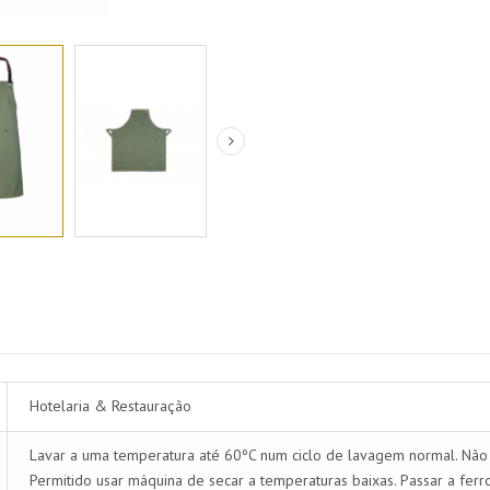
Hotelaria & Restauração
Lavar a uma temperatura até 60ºC num ciclo de lavagem normal. Não p
Permitido usar máquina de secar a temperaturas baixas. Passar a fer