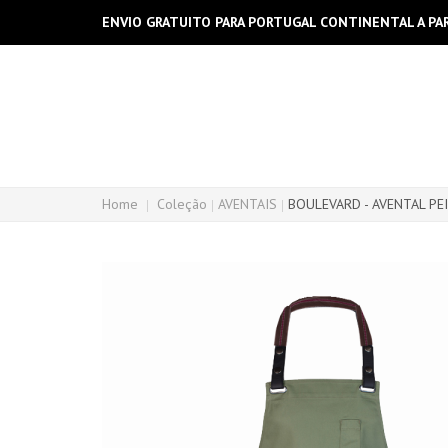
ENVIO GRATUITO PARA PORTUGAL CONTINENTAL A PAR
Home
Coleção
AVENTAIS
BOULEVARD - AVENTAL PE