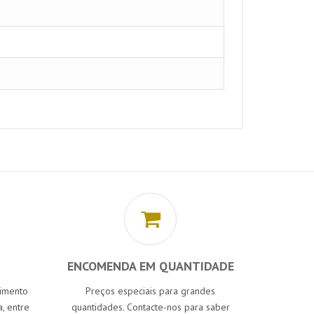
ENCOMENDA EM QUANTIDADE
cimento
Preços especiais para grandes
, entre
quantidades. Contacte-nos para saber