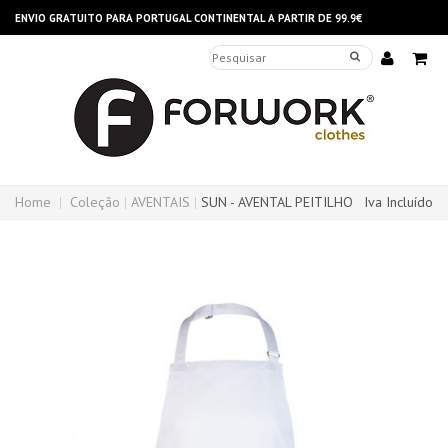
ENVIO GRATUITO PARA PORTUGAL CONTINENTAL A PARTIR DE 99.9€
Home
Coleção
AVENTAIS
SUN - AVENTAL PEITILHO
Iva Incluído