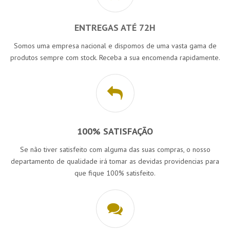
ENTREGAS ATÉ 72H
Somos uma empresa nacional e dispomos de uma vasta gama de
produtos sempre com stock. Receba a sua encomenda rapidamente.
100% SATISFAÇÃO
Se não tiver satisfeito com alguma das suas compras, o nosso
departamento de qualidade irá tomar as devidas providencias para
que fique 100% satisfeito.