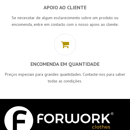
APOIO AO CLIENTE
Se necessitar de algum esclarecimento sobre um produto ou
encomenda, entre em contacto com o nosso apoio ao cliente.
ENCOMENDA EM QUANTIDADE
Preços especiais para grandes quantidades. Contacte-nos para saber
todas as condições.