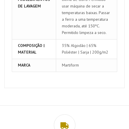
DE LAVAGEM
usar máquina de secar a
temperaturas baixas. Passar
a ferro a uma temperatura
moderada, até 150ºC.
Permitido limpeza a seco.
COMPOSIÇÃO |
35% Algodão | 65%
MATERIAL
Poliéster | Sarja | 200g/m2
MARCA
Martiform