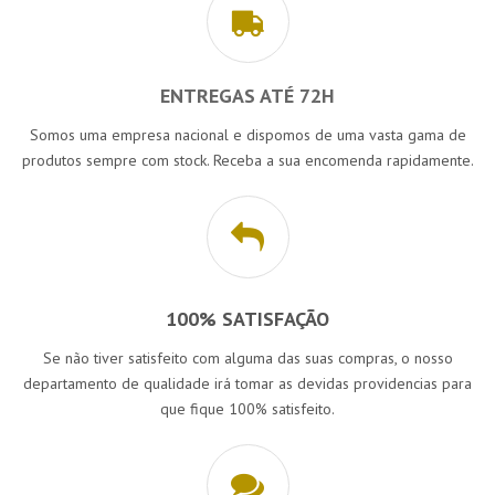
ENTREGAS ATÉ 72H
Somos uma empresa nacional e dispomos de uma vasta gama de
produtos sempre com stock. Receba a sua encomenda rapidamente.
100% SATISFAÇÃO
Se não tiver satisfeito com alguma das suas compras, o nosso
departamento de qualidade irá tomar as devidas providencias para
que fique 100% satisfeito.