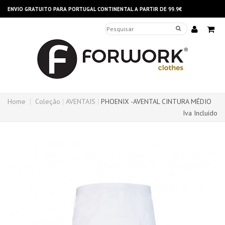
ENVIO GRATUITO PARA PORTUGAL CONTINENTAL A PARTIR DE 99.9€
Home
Coleção
AVENTAIS
PHOENIX -AVENTAL CINTURA MÉDIO
Iva Incluído