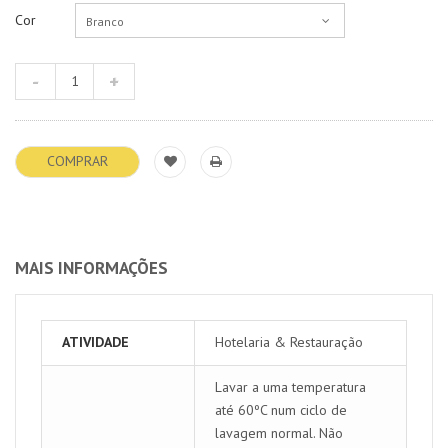
Cor
Branco
COMPRAR
MAIS INFORMAÇÕES
ATIVIDADE
Hotelaria & Restauração
Lavar a uma temperatura
até 60ºC num ciclo de
lavagem normal. Não