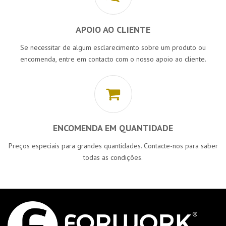
APOIO AO CLIENTE
Se necessitar de algum esclarecimento sobre um produto ou
encomenda, entre em contacto com o nosso apoio ao cliente.
ENCOMENDA EM QUANTIDADE
Preços especiais para grandes quantidades. Contacte-nos para saber
todas as condições.