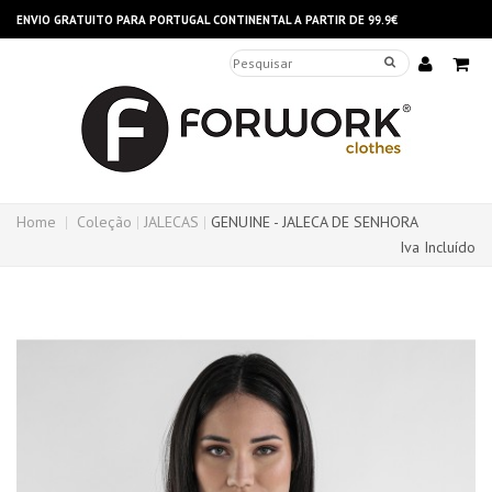
ENVIO GRATUITO PARA PORTUGAL CONTINENTAL A PARTIR DE 99.9€
Home
Coleção
JALECAS
GENUINE - JALECA DE SENHORA
Iva Incluído