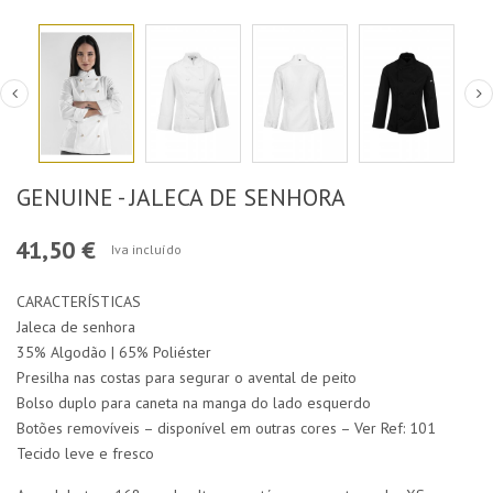
GENUINE - JALECA DE SENHORA
41,50 €
Iva incluído
CARACTERÍSTICAS
Jaleca de senhora
35% Algodão | 65% Poliéster
Presilha nas costas para segurar o avental de peito
Bolso duplo para caneta na manga do lado esquerdo
Botões removíveis – disponível em outras cores – Ver Ref: 101
Tecido leve e fresco