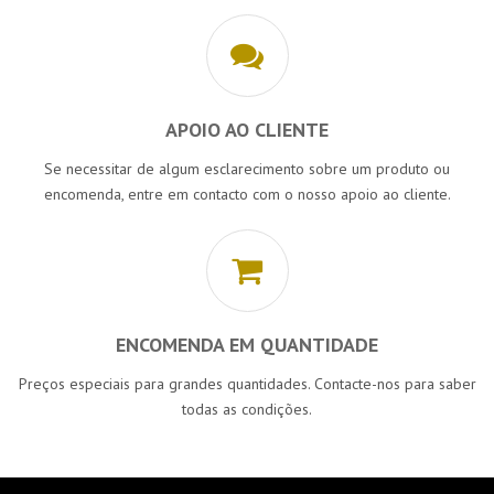
APOIO AO CLIENTE
Se necessitar de algum esclarecimento sobre um produto ou
encomenda, entre em contacto com o nosso apoio ao cliente.
ENCOMENDA EM QUANTIDADE
Preços especiais para grandes quantidades. Contacte-nos para saber
todas as condições.