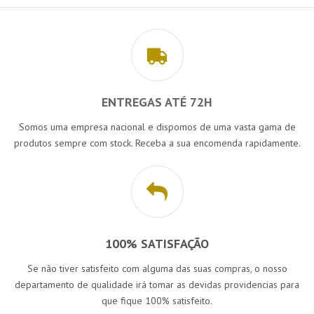
ENTREGAS ATÉ 72H
Somos uma empresa nacional e dispomos de uma vasta gama de
produtos sempre com stock. Receba a sua encomenda rapidamente.
100% SATISFAÇÃO
Se não tiver satisfeito com alguma das suas compras, o nosso
departamento de qualidade irá tomar as devidas providencias para
que fique 100% satisfeito.