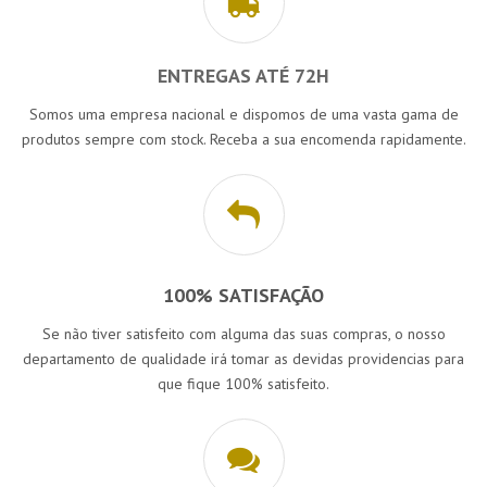
ENTREGAS ATÉ 72H
Somos uma empresa nacional e dispomos de uma vasta gama de
produtos sempre com stock. Receba a sua encomenda rapidamente.
100% SATISFAÇÃO
Se não tiver satisfeito com alguma das suas compras, o nosso
departamento de qualidade irá tomar as devidas providencias para
que fique 100% satisfeito.