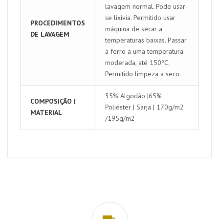
lavagem normal. Pode usar-
se lixívia. Permitido usar
PROCEDIMENTOS
máquina de secar a
DE LAVAGEM
temperaturas baixas. Passar
a ferro a uma temperatura
moderada, até 150ºC.
Permitido limpeza a seco.
35% Algodão |65%
COMPOSIÇÃO |
Poliéster | Sarja | 170g/m2
MATERIAL
/195g/m2