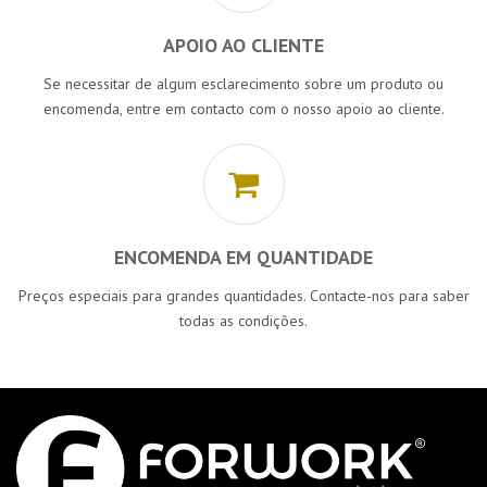
APOIO AO CLIENTE
Se necessitar de algum esclarecimento sobre um produto ou
encomenda, entre em contacto com o nosso apoio ao cliente.
ENCOMENDA EM QUANTIDADE
Preços especiais para grandes quantidades. Contacte-nos para saber
todas as condições.