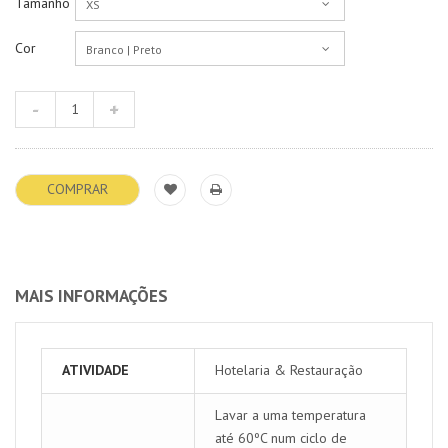
Tamanho
XS
Cor
Branco | Preto
COMPRAR
MAIS INFORMAÇÕES
ATIVIDADE
Hotelaria & Restauração
Lavar a uma temperatura
até 60ºC num ciclo de