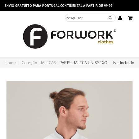
ENVIO GRATUITO PARA PORTUGAL CONTINENTAL A PARTIR DE 99.9€
Home
Coleção
JALECAS
PARIS - JALECA UNISSEXO
Iva Incluído