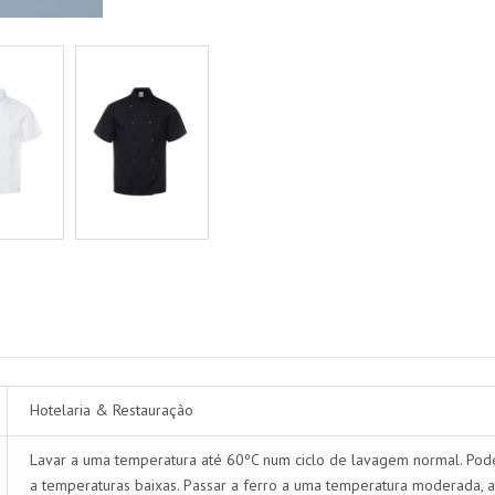
Hotelaria & Restauração
Lavar a uma temperatura até 60ºC num ciclo de lavagem normal. Pode 
a temperaturas baixas. Passar a ferro a uma temperatura moderada, a