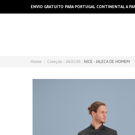
ENVIO GRATUITO PARA PORTUGAL CONTINENTAL A PAR
Home
Coleção
JALECAS
NICE - JALECA DE HOMEM