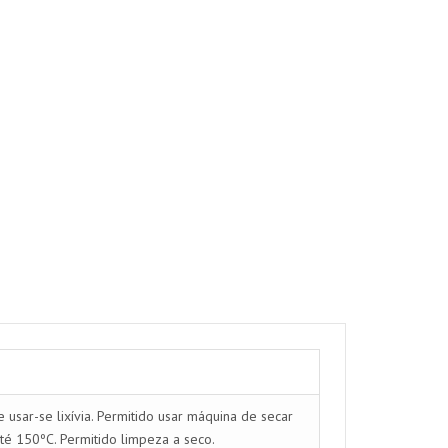
usar-se lixívia. Permitido usar máquina de secar
té 150ºC. Permitido limpeza a seco.