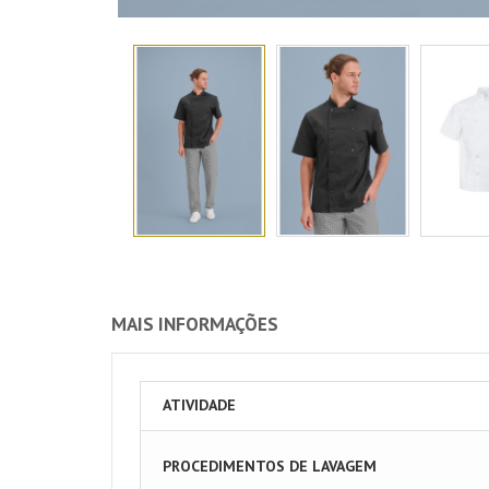
MAIS INFORMAÇÕES
ATIVIDADE
PROCEDIMENTOS DE LAVAGEM