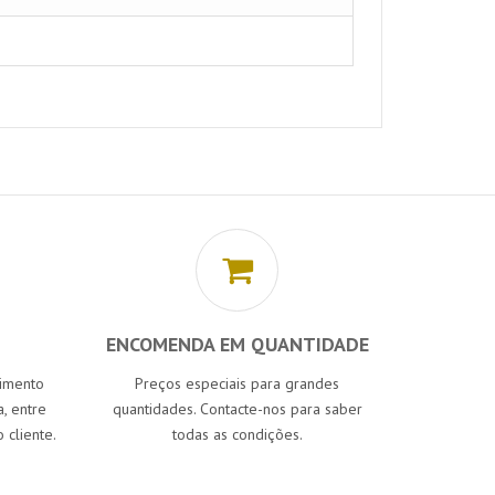
ENCOMENDA EM QUANTIDADE
cimento
Preços especiais para grandes
, entre
quantidades. Contacte-nos para saber
 cliente.
todas as condições.