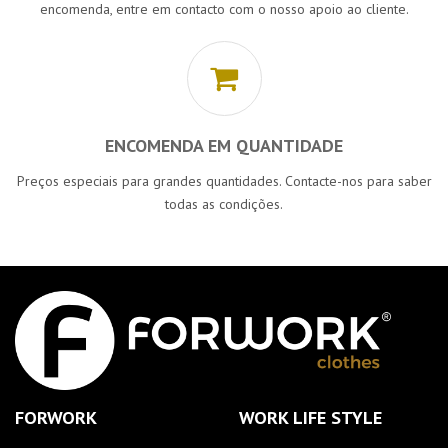
encomenda, entre em contacto com o nosso apoio ao cliente.
ENCOMENDA EM QUANTIDADE
Preços especiais para grandes quantidades. Contacte-nos para saber
todas as condições.
FORWORK
WORK LIFE STYLE