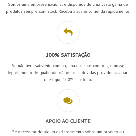
Somos uma empresa nacional e dispomos de uma vasta gama de
produtos sempre com stock. Receba a sua encomenda rapidamente.
100% SATISFAÇÃO
Se não tiver satisfeito com alguma das suas compras, o nosso
departamento de qualidade irá tomar as devidas providencias para
que fique 100% satisfeito.
APOIO AO CLIENTE
Se necessitar de algum esclarecimento sobre um produto ou